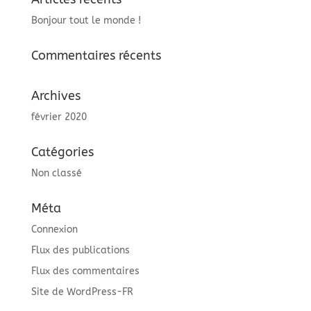
Bonjour tout le monde !
Commentaires récents
Archives
février 2020
Catégories
Non classé
Méta
Connexion
Flux des publications
Flux des commentaires
Site de WordPress-FR